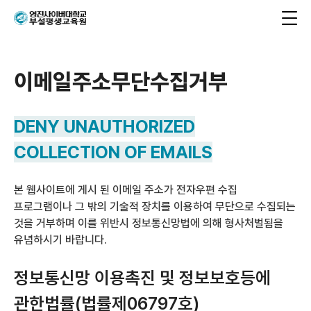
이메일주소무단수집거부
DENY UNAUTHORIZED
COLLECTION OF EMAILS
본 웹사이트에 게시 된 이메일 주소가 전자우편 수집
프로그램이나 그 밖의 기술적 장치를 이용하여 무단으로 수집되는
것을 거부하며 이를 위반시 정보통신망법에 의해 형사처벌됨을
유념하시기 바랍니다.
정보통신망 이용촉진 및 정보보호등에
관한법률(법률제06797호)