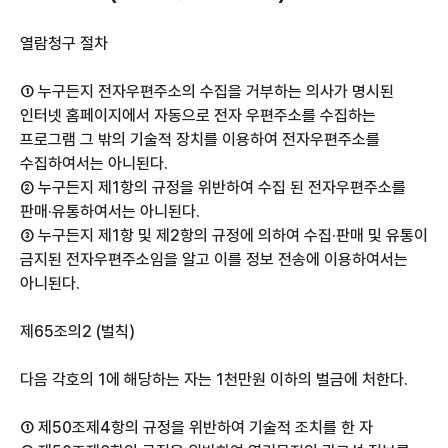
열람청구 절차
① 누구든지 전자우편주소의 수집을 거부하는 의사가 명시된
인터넷 홈페이지에서 자동으로 전자 우편주소를 수집하는
프로그램 그 밖의 기술적 장치를 이용하여 전자우편주소를
수집하여서는 아니된다.
② 누구든지 제1항의 규정을 위반하여 수집 된 전자우편주소를
판매·유통하여서는 아니된다.
③ 누구든지 제1항 및 제2항의 규정에 의하여 수집·판매 및 유통이
금지된 전자우편주소임을 알고 이를 정보 전송에 이용하여서는
아니된다.
제65조의2 (벌칙)
다음 각호의 1에 해당하는 자는 1천만원 이하의 벌금에 처한다.
①
제50조제4항의 규정을 위반하여 기술적 조치를 한 자